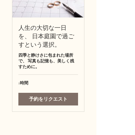
人生の大切な一日
を、 日本庭園で過ご
すという選択。
四季と静けさに包まれた場所
で、 写真も記憶も、美しく残
すために。
1時間
予約をリクエスト