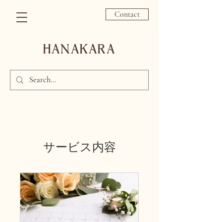
Contact
HANAKARA
サービス内容