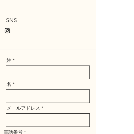
SNS
姓
名
メールアドレス
電話番号